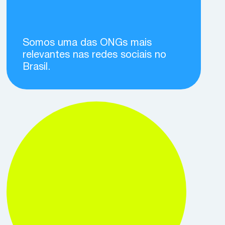
Somos uma das ONGs mais
relevantes nas redes sociais no
Brasil.