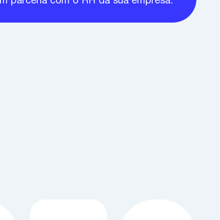
m parceria com o RH da sua empresa.