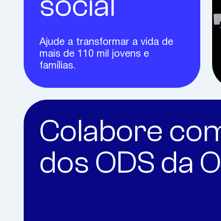
social
Ajude a transformar a vida de
mais de 110 mil jovens e
famílias.
Colabore co
dos ODS da 