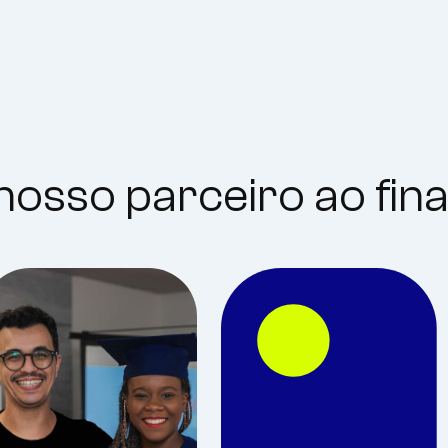
nosso parceiro ao fin