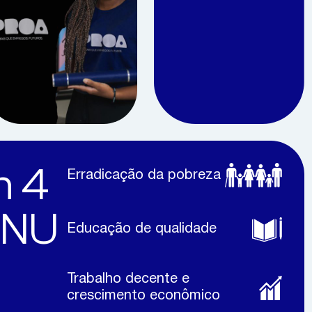
m 4
Erradicação da pobreza
ONU
Educação de qualidade
Trabalho decente e
crescimento econômico