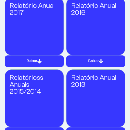
Relatório Anual
Relatório Anual
2017
2016
Baixar
Baixar
Relatórioss
Relatório Anual
Anuais
2013
2015/2014