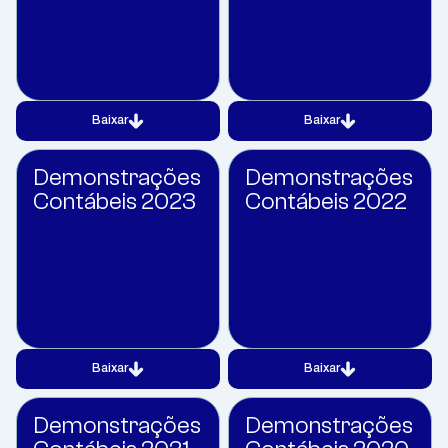
Baixar
Baixar
Demonstrações
Demonstrações
Contábeis 2023
Contábeis 2022
Baixar
Baixar
Demonstrações
Demonstrações