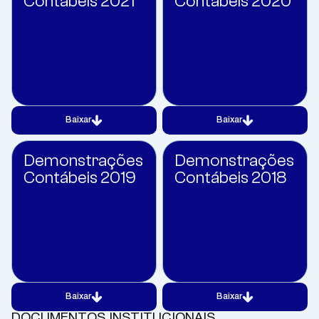
Contábeis 2021
Contábeis 2020
Baixar
Baixar
Demonstrações
Demonstrações
Contábeis 2019
Contábeis 2018
Baixar
Baixar
DOCUMENTOS INSTITUCIONAIS