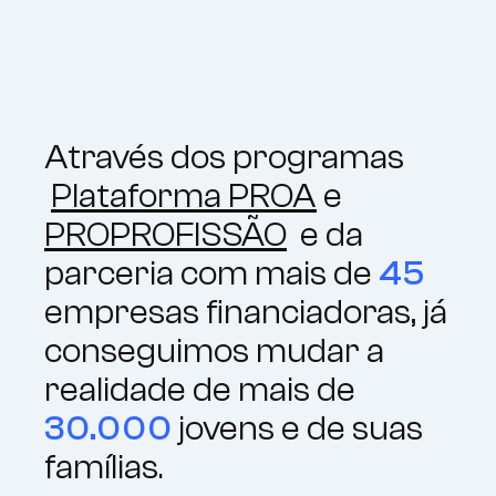
Através dos programas
Plataforma PROA
e
PROPROFISSÃO
e da
parceria com mais de
45
empresas financiadoras, já
conseguimos mudar a
realidade de mais de
30.000
jovens e de suas
famílias.