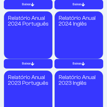
Baixar
Baixar
Relatório Anual
Relatório Anual
2024 Português
2024 Inglês
Baixar
Baixar
Relatório Anual
Relatório Anual
2023 Português
2023 Inglês