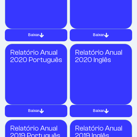
Baixar
Baixar
Relatório Anual
Relatório Anual
2020 Português
2020 Inglês
Baixar
Baixar
Relatório Anual
Relatório Anual
2019 Português
2019 Inglês