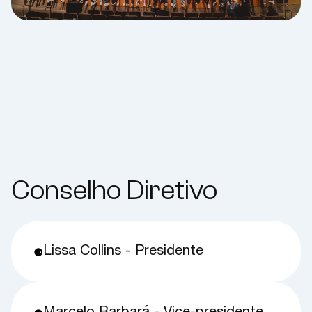
Conselho Diretivo
Lissa Collins - Presidente
⚈