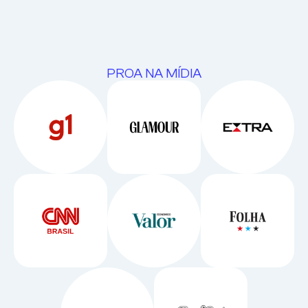
PROA NA MÍDIA