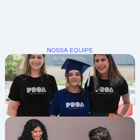
NOSSA EQUIPE