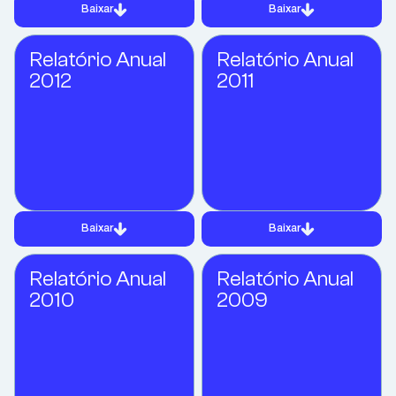
Baixar
Baixar
Relatório Anual
Relatório Anual
2012
2011
Baixar
Baixar
Relatório Anual
Relatório Anual
2010
2009