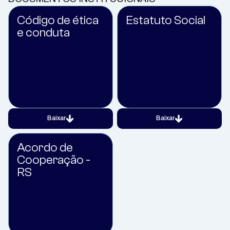
Código de ética
Estatuto Social
e conduta
Baixar
Baixar
Acordo de
Cooperação -
RS