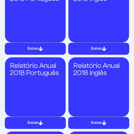
Baixar
Baixar
Relatório Anual
Relatório Anual
2018 Português
2018 Inglês
Baixar
Baixar