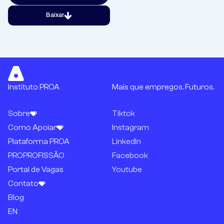
Baixar
Instituto PROA
Mais que empregos. Futuros.
Sobre
Tiktok
Como Apoiar
Instagram
Plataforma PROA
LinkedIn
PROPROFISSÃO
Facebook
Portal de Vagas
Youtube
Contato
Blog
EN