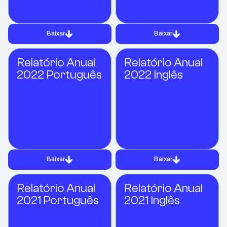
Baixar
Baixar
Relatório Anual
Relatório Anual
2022 Português
2022 Inglês
Baixar
Baixar
Relatório Anual
Relatório Anual
2021 Português
2021 Inglês