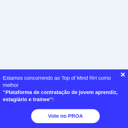
Estamos concorrendo ao Top of Mind RH como
melhor
"Plataforma de contratação de jovem aprendiz,
estagiário e trainee"
!
Vote no PROA