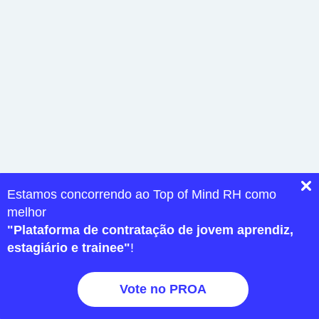
Estamos concorrendo ao Top of Mind RH como
melhor
"Plataforma de contratação de jovem aprendiz,
estagiário e trainee"
!
Vote no PROA