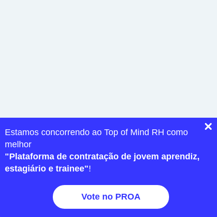
Estamos concorrendo ao Top of Mind RH como
melhor
"Plataforma de contratação de jovem aprendiz,
estagiário e trainee"
!
Vote no PROA